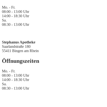
Mo. - Fr.
08:00 - 13:00 Uhr
14:00 - 18:30 Uhr
Sa.
08:30 - 13:00 Uhr
Stephanus Apotheke
Saarlandstraße 180
55411 Bingen am Rhein
Öffnungszeiten
Mo. - Fr.
08:00 - 13:00 Uhr
14:00 - 18:30 Uhr
Sa.
08:30 - 13:00 Uhr