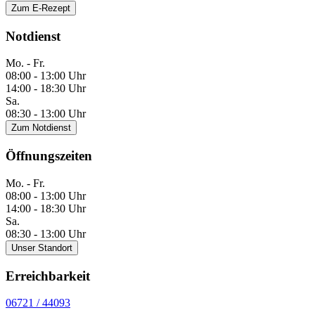
Zum E-Rezept
Notdienst
Mo. - Fr.
08:00 - 13:00 Uhr
14:00 - 18:30 Uhr
Sa.
08:30 - 13:00 Uhr
Zum Notdienst
Öffnungszeiten
Mo. - Fr.
08:00 - 13:00 Uhr
14:00 - 18:30 Uhr
Sa.
08:30 - 13:00 Uhr
Unser Standort
Erreichbarkeit
06721 / 44093