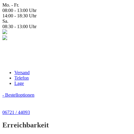
Mo. - Fr.
08:00 - 13:00 Uhr
14:00 - 18:30 Uhr
Sa.
08:30 - 13:00 Uhr
Versand
Telefon
Lage
- Bestelloptionen
06721 / 44093
Erreichbarkeit