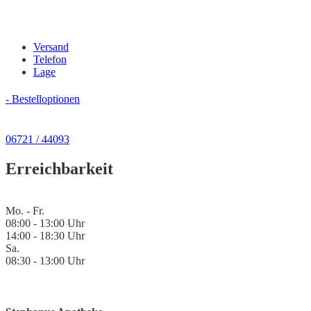
Versand
Telefon
Lage
- Bestelloptionen
06721 / 44093
Erreichbarkeit
Mo. - Fr.
08:00 - 13:00 Uhr
14:00 - 18:30 Uhr
Sa.
08:30 - 13:00 Uhr