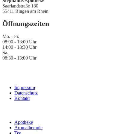
Stephanus Apotheke
Saarlandstraße 180
55411 Bingen am Rhein
Öffnungszeiten
Mo. - Fr.
08:00 - 13:00 Uhr
14:00 - 18:30 Uhr
Sa.
08:30 - 13:00 Uhr
Impressum
Datenschutz
Kontakt
Apotheke
Aromatherapie
Tee