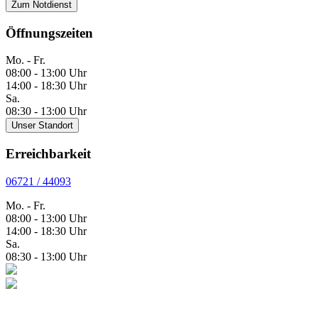
Zum Notdienst
Öffnungszeiten
Mo. - Fr.
08:00 - 13:00 Uhr
14:00 - 18:30 Uhr
Sa.
08:30 - 13:00 Uhr
Unser Standort
Erreichbarkeit
06721 / 44093
Mo. - Fr.
08:00 - 13:00 Uhr
14:00 - 18:30 Uhr
Sa.
08:30 - 13:00 Uhr