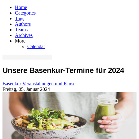
Home
Categories
Tags
Authors
Teams
Archives
More
Calendar
Unsere Basenkur-Termine für 2024
Basenkur
Veranstaltungen und Kurse
Freitag, 05. Januar 2024