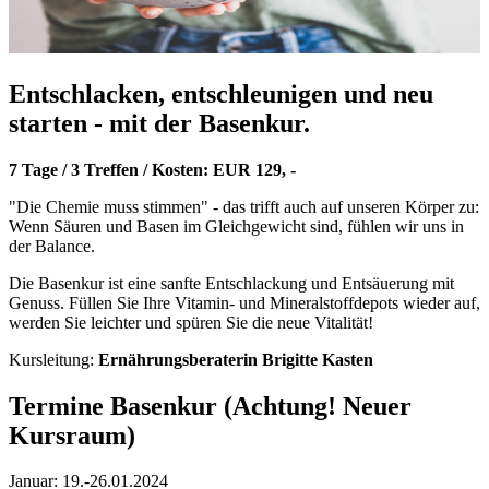
Entschlacken, entschleunigen und neu
starten - mit der Basenkur.
7 Tage / 3 Treffen / Kosten: EUR 129, -
"Die Chemie muss stimmen" - das trifft auch auf unseren Körper zu:
Wenn Säuren und Basen im Gleichgewicht sind, fühlen wir uns in
der Balance.
Die Basenkur ist eine sanfte Entschlackung und Entsäuerung mit
Genuss. Füllen Sie Ihre Vitamin- und Mineralstoffdepots wieder auf,
werden Sie leichter und spüren Sie die neue Vitalität!
Kursleitung:
Ernährungsberaterin Brigitte Kasten
Termine Basenkur (Achtung! Neuer
Kursraum)
Januar: 19.-26.01.2024