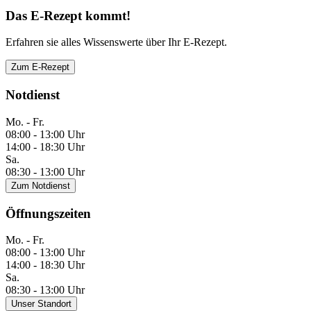
Das E-Rezept kommt!
Erfahren sie alles Wissenswerte über Ihr E-Rezept.
Zum E-Rezept
Notdienst
Mo. - Fr.
08:00 - 13:00 Uhr
14:00 - 18:30 Uhr
Sa.
08:30 - 13:00 Uhr
Zum Notdienst
Öffnungszeiten
Mo. - Fr.
08:00 - 13:00 Uhr
14:00 - 18:30 Uhr
Sa.
08:30 - 13:00 Uhr
Unser Standort