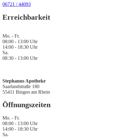
06721 / 44093
Erreichbarkeit
Mo. - Fr.
08:00 - 13:00 Uhr
14:00 - 18:30 Uhr
Sa.
08:30 - 13:00 Uhr
Stephanus Apotheke
Saarlandstraße 180
55411 Bingen am Rhein
Öffnungszeiten
Mo. - Fr.
08:00 - 13:00 Uhr
14:00 - 18:30 Uhr
Sa.