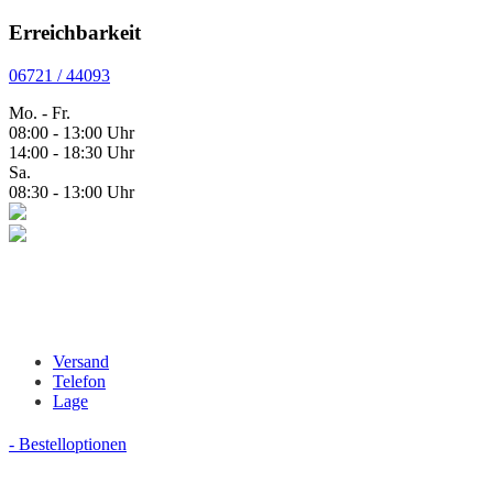
Erreichbarkeit
06721 / 44093
Mo. - Fr.
08:00 - 13:00 Uhr
14:00 - 18:30 Uhr
Sa.
08:30 - 13:00 Uhr
Versand
Telefon
Lage
- Bestelloptionen