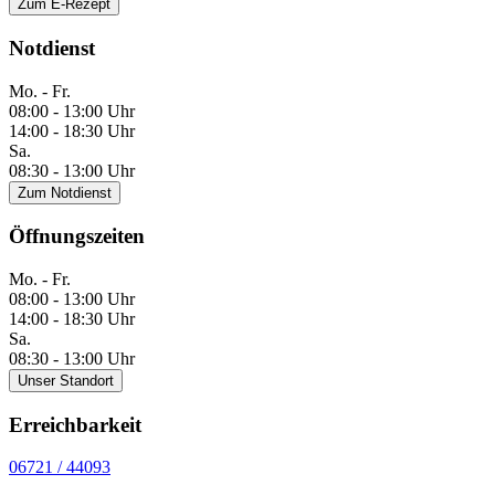
Zum E-Rezept
Notdienst
Mo. - Fr.
08:00 - 13:00 Uhr
14:00 - 18:30 Uhr
Sa.
08:30 - 13:00 Uhr
Zum Notdienst
Öffnungszeiten
Mo. - Fr.
08:00 - 13:00 Uhr
14:00 - 18:30 Uhr
Sa.
08:30 - 13:00 Uhr
Unser Standort
Erreichbarkeit
06721 / 44093