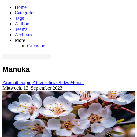
Home
Categories
Tags
Authors
Teams
Archives
More
Calendar
Manuka
Aromatherapie
Ätherisches Öl des Monats
Mittwoch, 13. September 2023