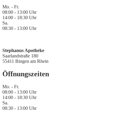
Mo. - Fr.
08:00 - 13:00 Uhr
14:00 - 18:30 Uhr
Sa.
08:30 - 13:00 Uhr
Stephanus Apotheke
Saarlandstraße 180
55411 Bingen am Rhein
Öffnungszeiten
Mo. - Fr.
08:00 - 13:00 Uhr
14:00 - 18:30 Uhr
Sa.
08:30 - 13:00 Uhr