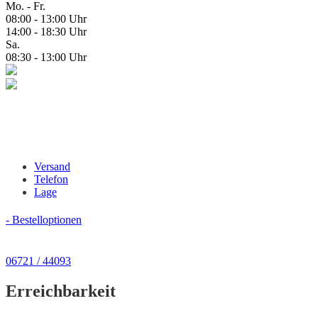
Mo. - Fr.
08:00 - 13:00 Uhr
14:00 - 18:30 Uhr
Sa.
08:30 - 13:00 Uhr
Versand
Telefon
Lage
- Bestelloptionen
06721 / 44093
Erreichbarkeit