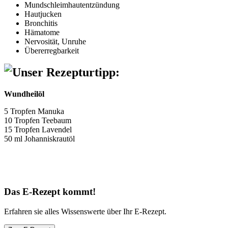
Mundschleimhautentzündung
Hautjucken
Bronchitis
Hämatome
Nervosität, Unruhe
Übererregbarkeit
Unser Rezepturtipp:
Wundheilöl
5 Tropfen Manuka
10 Tropfen Teebaum
15 Tropfen Lavendel
50 ml Johanniskrautöl
Das E-Rezept kommt!
Erfahren sie alles Wissenswerte über Ihr E-Rezept.