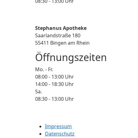
08:30 - 13:00 Uhr
Stephanus Apotheke
Saarlandstraße 180
55411 Bingen am Rhein
Öffnungszeiten
Mo. - Fr.
08:00 - 13:00 Uhr
14:00 - 18:30 Uhr
Sa.
08:30 - 13:00 Uhr
Impressum
Datenschutz