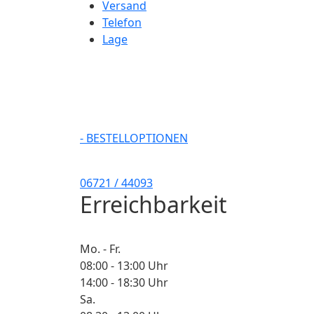
Versand
Telefon
Lage
- BESTELLOPTIONEN
06721 / 44093
Erreichbarkeit
Mo. - Fr.
08:00 - 13:00 Uhr
14:00 - 18:30 Uhr
Sa.