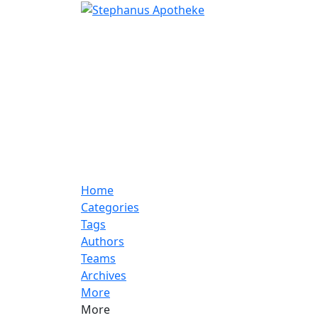
Home
Categories
Tags
Authors
Teams
Archives
More
More