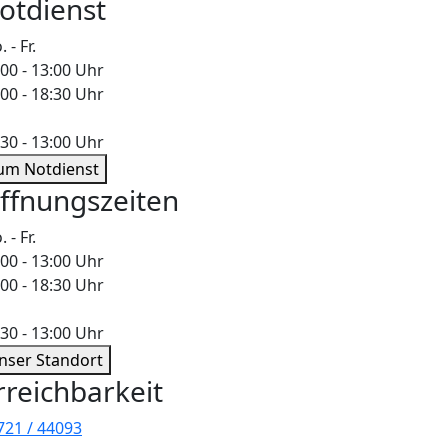
otdienst
 - Fr.
:00 - 13:00 Uhr
:00 - 18:30 Uhr
:30 - 13:00 Uhr
um Notdienst
ffnungszeiten
 - Fr.
:00 - 13:00 Uhr
:00 - 18:30 Uhr
:30 - 13:00 Uhr
nser Standort
rreichbarkeit
721 / 44093