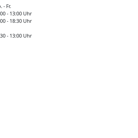
 - Fr.
:00 - 13:00 Uhr
:00 - 18:30 Uhr
:30 - 13:00 Uhr