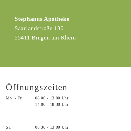
Stephanus Apotheke
Saarlandstraße 180
55411 Bingen am Rhein
Öffnungszeiten
Mo. - Fr.
08:00 - 13:00 Uhr
14:00 - 18:30 Uhr
Sa.
08:30 - 13:00 Uhr