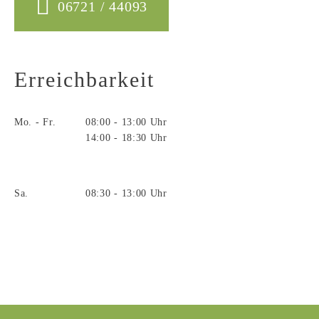
06721 / 44093
Erreichbarkeit
Mo. - Fr.
08:00 - 13:00 Uhr
14:00 - 18:30 Uhr
Sa.
08:30 - 13:00 Uhr