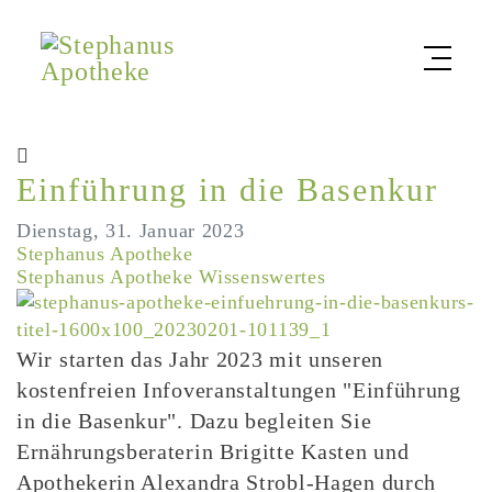
Einführung in die Basenkur
Dienstag, 31. Januar 2023
Stephanus Apotheke
Stephanus Apotheke
Wissenswertes
Wir starten das Jahr 2023 mit unseren
kostenfreien Infoveranstaltungen "Einführung
in die Basenkur". Dazu begleiten Sie
Ernährungsberaterin Brigitte Kasten und
Apothekerin Alexandra Strobl-Hagen durch