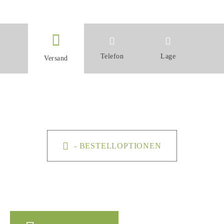
Telefon
Lage
Versand
- BESTELLOPTIONEN