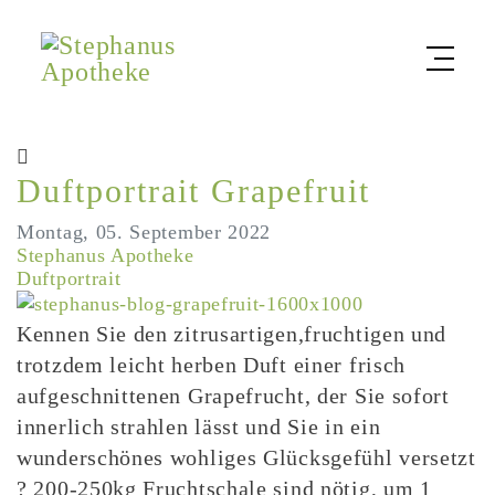
Duftportrait Grapefruit
Montag, 05. September 2022
Stephanus Apotheke
Duftportrait
Kennen Sie den zitrusartigen,fruchtigen und
trotzdem leicht herben Duft einer frisch
aufgeschnittenen Grapefrucht, der Sie sofort
innerlich strahlen lässt und Sie in ein
wunderschönes wohliges Glücksgefühl versetzt
? 200-250kg Fruchtschale sind nötig, um 1