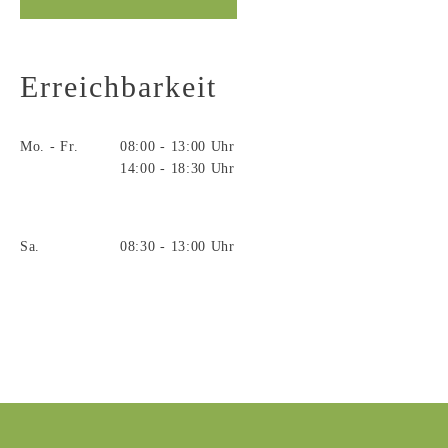
Erreichbarkeit
Mo. - Fr.
08:00 - 13:00 Uhr
14:00 - 18:30 Uhr
Sa.
08:30 - 13:00 Uhr