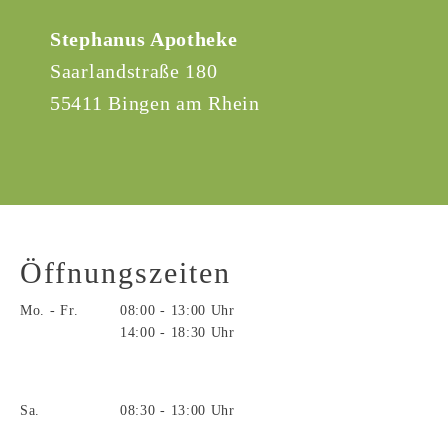
Stephanus Apotheke
Saarlandstraße 180
55411 Bingen am Rhein
Öffnungszeiten
Mo. - Fr.
08:00 - 13:00 Uhr
14:00 - 18:30 Uhr
Sa.
08:30 - 13:00 Uhr