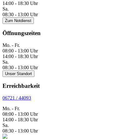
14:00 - 18:30 Uhr
Sa.
08:30 - 13:00 Uhr
Zum Notdienst
Öffnungszeiten
Mo. - Fr.
08:00 - 13:00 Uhr
14:00 - 18:30 Uhr
Sa.
08:30 - 13:00 Uhr
Unser Standort
Erreichbarkeit
06721 / 44093
Mo. - Fr.
08:00 - 13:00 Uhr
14:00 - 18:30 Uhr
Sa.
08:30 - 13:00 Uhr