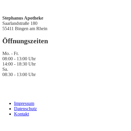
Stephanus Apotheke
Saarlandstraße 180
55411 Bingen am Rhein
Öffnungszeiten
Mo. - Fr.
08:00 - 13:00 Uhr
14:00 - 18:30 Uhr
Sa.
08:30 - 13:00 Uhr
Impressum
Datenschutz
Kontakt