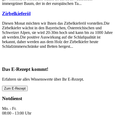
immergrüner Baum, der in der europäischen Ta...
Zirbelkieferöl
Diesen Monat möchten wir Ihnen das Zirbelkieferöl vorstellen.Die
Zirbelkiefer wächst in den Bayerischen, Österreichischen und
Schweizer Alpen, sie wird 20-30m hoch und kann bis zu 1000 Jahre
alt werden.Die positive Auswirkung auf die Schlafqualität ist
bekannt, daher werden aus dem Holz der Zirbelkiefer heute
Schlafzimmerschränke und Betten hergest...
Das E-Rezept kommt!
Erfahren sie alles Wissenswerte über Ihr E-Rezept.
Zum E-Rezept
Notdienst
Mo. - Fr.
08:00 - 13:00 Uhr