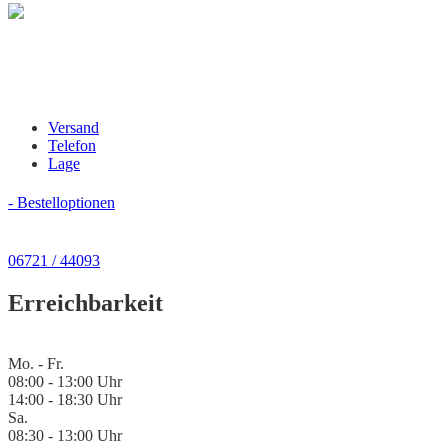
Versand
Telefon
Lage
- Bestelloptionen
06721 / 44093
Erreichbarkeit
Mo. - Fr.
08:00 - 13:00 Uhr
14:00 - 18:30 Uhr
Sa.
08:30 - 13:00 Uhr