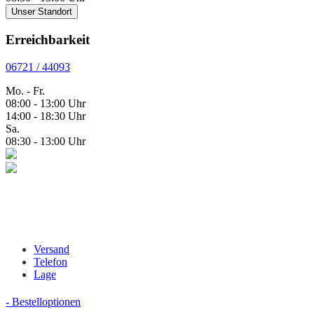
Unser Standort
Erreichbarkeit
06721 / 44093
Mo. - Fr.
08:00 - 13:00 Uhr
14:00 - 18:30 Uhr
Sa.
08:30 - 13:00 Uhr
Versand
Telefon
Lage
- Bestelloptionen