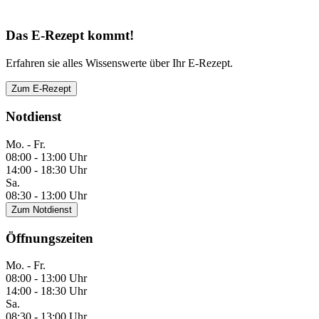
Das E-Rezept kommt!
Erfahren sie alles Wissenswerte über Ihr E-Rezept.
Zum E-Rezept
Notdienst
Mo. - Fr.
08:00 - 13:00 Uhr
14:00 - 18:30 Uhr
Sa.
08:30 - 13:00 Uhr
Zum Notdienst
Öffnungszeiten
Mo. - Fr.
08:00 - 13:00 Uhr
14:00 - 18:30 Uhr
Sa.
08:30 - 13:00 Uhr