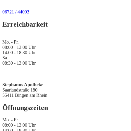
06721 / 44093
Erreichbarkeit
Mo. - Fr.
08:00 - 13:00 Uhr
14:00 - 18:30 Uhr
Sa.
08:30 - 13:00 Uhr
Stephanus Apotheke
Saarlandstraße 180
55411 Bingen am Rhein
Öffnungszeiten
Mo. - Fr.
08:00 - 13:00 Uhr
14:00 - 18:30 Uhr